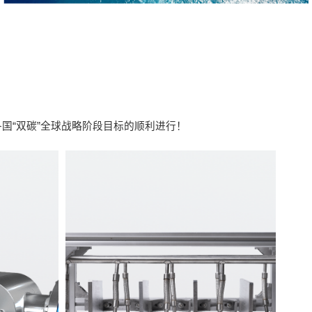
国“双碳”全球战略阶段目标的顺利进行！