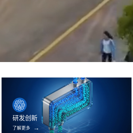
研发创新
了解更多