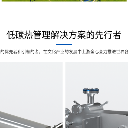
低碳热管理解决方案的先行者
的优先者和引领的者，在文化产业的发展中上游全心全力推进世界各