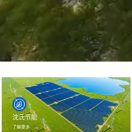
沈氏节能
了解更多