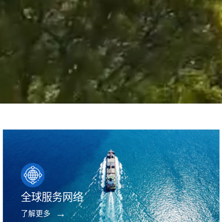
全球服务网络
了解更多