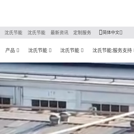
简体中文
沈氏节能
沈氏节能
最新资讯
定制服务
产品
沈氏节能
沈氏节能
沈氏节能:服务支持