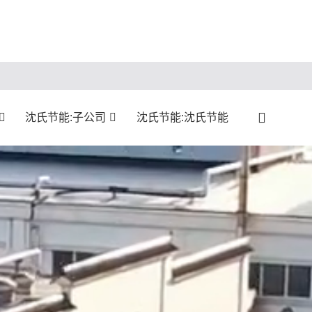
沈氏节能:子公司
沈氏节能:沈氏节能