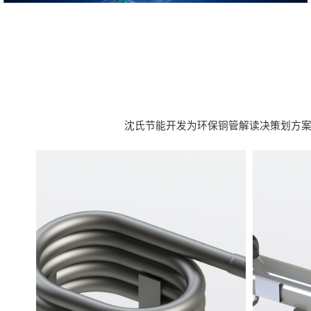
沈氏节能开发为环保铜管解读决策划方案