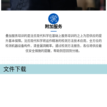
附加服务
叠加服务培训的是沈氏现代科学在基础上服务培训的之上为您供应的提
升基本保障。沈氏现代科学将运作精准的检测方法技术应用，全方位的
检测机器设备构件，清查漏洞概率。通过检测方法报告，各位将供应最
优安全措施的提醒，帮助到您回到分娩。
文件下载
产品手册
微清算通道热交换器货品样册