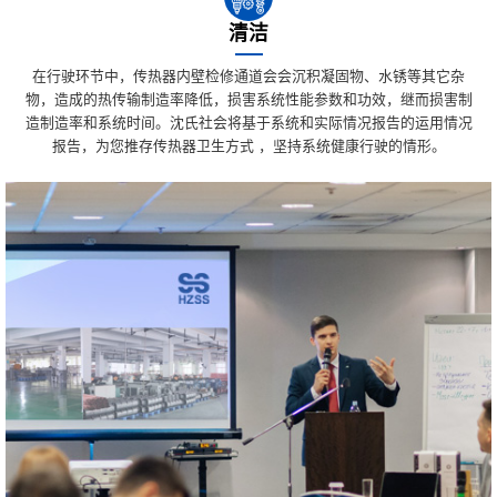
清洁
在行驶环节中，传热器内壁检修通道会会沉积凝固物、水锈等其它杂
物，造成的热传输制造率降低，损害系统性能参数和功效，继而损害制
造制造率和系统时间。沈氏社会将基于系统和实际情况报告的运用情况
报告，为您推存传热器卫生方式 ，坚持系统健康行驶的情形。