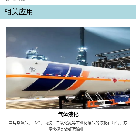
相关应用
气体液化
常用以氧气、LNG、丙烷、二氧化氮等工业化废气的液化石油气，方
便快捷其做好运输业。