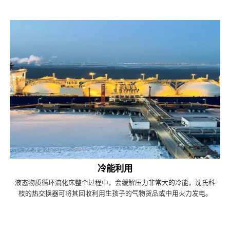
冷能利用
液态物质循环流化床整个过程中，会缓解压力非常大的冷能，沈氏科
枝的热交换器可将其回收利用生孩子的气物货品或中用火力发电。