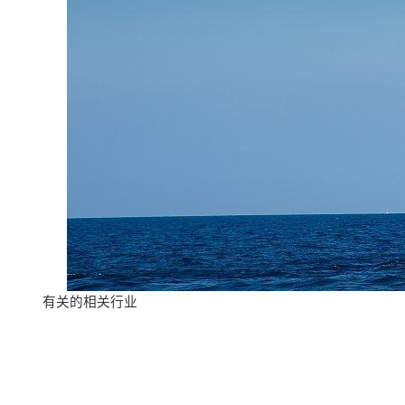
有关的相关行业