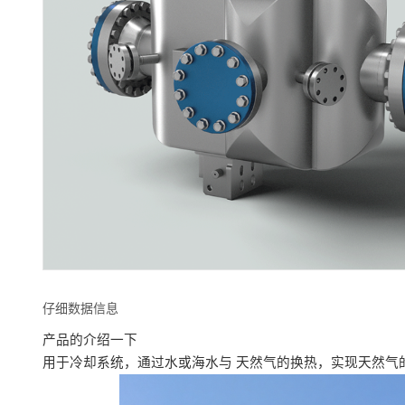
仔细数据信息
产品的介绍一下
用于冷却系统，通过水或海水与 天然气的换热，实现天然气