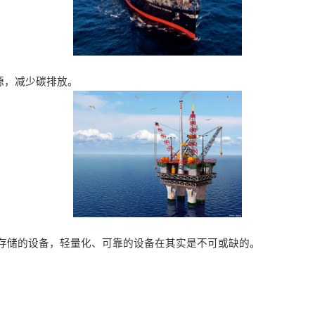
来源，减少碳排放。
输，存储的设备，轻量化、可靠的设备在其实是不可或缺的。