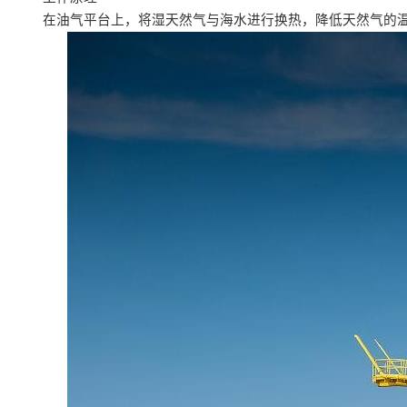
在油气平台上，将湿天然气与海水进行换热，降低天然气的