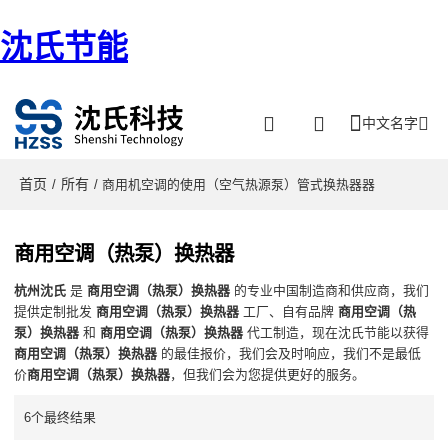
沈氏节能
中文名字
首页
所有
/
/ 商用机空调的使用（空气热源泵）管式换热器器
商用空调（热泵）换热器
杭州沈氏
是
商用空调（热泵）换热器
的专业中国制造商和供应商，我们
提供定制批发
商用空调（热泵）换热器
工厂、自有品牌
商用空调（热
泵）换热器
和
商用空调（热泵）换热器
代工制造，现在沈氏节能以获得
商用空调（热泵）换热器
的最佳报价，我们会及时响应，我们不是最低
价
商用空调（热泵）换热器
，但我们会为您提供更好的服务。
6个最终结果