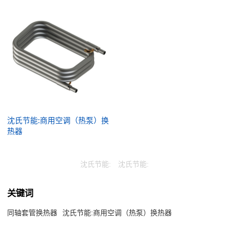
沈氏节能:商用空调（热泵）换
热器
沈氏节能:
沈氏节能:
关键词
同轴套管换热器
沈氏节能:商用空调（热泵）换热器