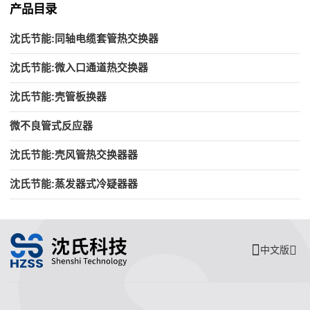
产品目录
沈氏节能:同轴电缆套管热交换器
沈氏节能:微入口通道热交换器
沈氏节能:壳管板换器
微不良管式反应器
沈氏节能:壳风管热交换器器
沈氏节能:蒸发器式冷疑器器
中文版