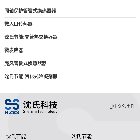
同轴保护管管式换热器器
微入口传热器
沈氏节能:壳管热交换器器
微发应器
壳风管板式换热器器
沈氏节能:汽化式冷凝剂器
中文名字
沈氏节能
沈氏节能