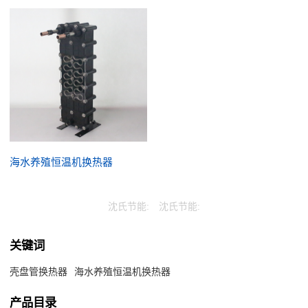
海水养殖恒温机换热器
沈氏节能:
沈氏节能:
关键词
壳盘管换热器
海水养殖恒温机换热器
产品目录